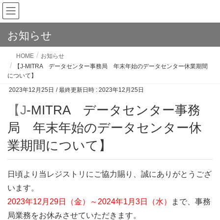
お知らせ
HOME
お知らせ
【J-MITRA データセンター事務局 年末年始のデータセンター休業期間
について】
2023年12月25日
/ 最終更新日時 :
2023年12月25日
【J-MITRA データセンター事務
局 年末年始のデータセンター休
業期間について】
日頃より当レジストリにご協力賜り、誠にありがとうござ
います。
2023年12月29日（金）～2024年1月3日（水）
まで、事務
局業務をお休みさせていただきます。