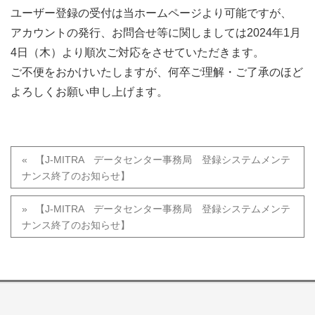
ユーザー登録の受付は当ホームページより可能ですが、
アカウントの発行、お問合せ等に関しましては2024年1月
4日（木）より順次ご対応をさせていただきます。
ご不便をおかけいたしますが、何卒ご理解・ご了承のほど
よろしくお願い申し上げます。
【J-MITRA データセンター事務局 登録システムメンテ
ナンス終了のお知らせ】
【J-MITRA データセンター事務局 登録システムメンテ
ナンス終了のお知らせ】