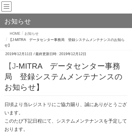
お知らせ
HOME
お知らせ
【J-MITRA データセンター事務局 登録システムメンテナンスのお知ら
せ】
2019年12月11日
/ 最終更新日時 :
2019年12月12日
【J-MITRA データセンター事務
局 登録システムメンテナンスの
お知らせ】
日頃より当レジストリにご協力賜り、誠にありがとうござ
います。
このたび下記日程にて、システムメンテナンスを予定して
おります。