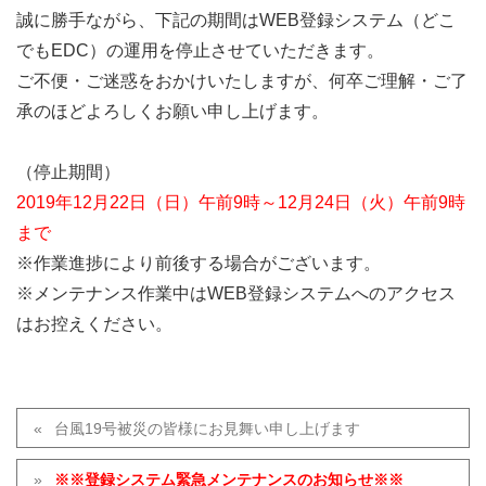
誠に勝手ながら、下記の期間はWEB登録システム（どこ
でもEDC）の運用を停止させていただきます。
ご不便・ご迷惑をおかけいたしますが、何卒ご理解・ご了
承のほどよろしくお願い申し上げます。
（停止期間）
2019年12月22日（日）午前9時～12月24日（火）午前9時
まで
※作業進捗により前後する場合がございます。
※メンテナンス作業中はWEB登録システムへのアクセス
はお控えください。
台風19号被災の皆様にお見舞い申し上げます
※※登録システム緊急メンテナンスのお知らせ※※