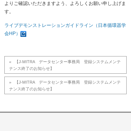
よりご確認いただきますよう、よろしくお願い申し上げま
す。
ライブデモンストレーションガイドライン（日本循環器学
会HP）
【J-MITRA データセンター事務局 登録システムメンテ
ナンス終了のお知らせ】
【J-MITRA データセンター事務局 登録システムメンテ
ナンス終了のお知らせ】