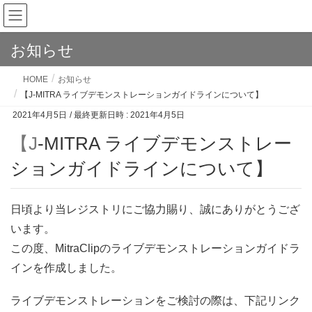
お知らせ
HOME
お知らせ
【J-MITRA ライブデモンストレーションガイドラインについて】
2021年4月5日
/ 最終更新日時 :
2021年4月5日
【J-MITRA ライブデモンストレー
ションガイドラインについて】
日頃より当レジストリにご協力賜り、誠にありがとうござ
います。
この度、MitraClipのライブデモンストレーションガイドラ
インを作成しました。
ライブデモンストレーションをご検討の際は、下記リンク