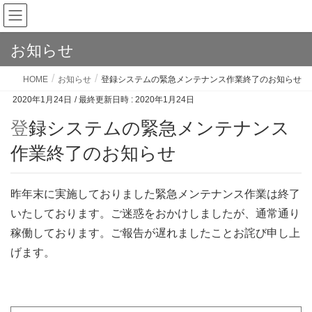
お知らせ
HOME
お知らせ
登録システムの緊急メンテナンス作業終了のお知らせ
2020年1月24日
/ 最終更新日時 :
2020年1月24日
登録システムの緊急メンテナンス
作業終了のお知らせ
昨年末に実施しておりました緊急メンテナンス作業は終了
いたしております。ご迷惑をおかけしましたが、通常通り
稼働しております。ご報告が遅れましたことお詫び申し上
げます。