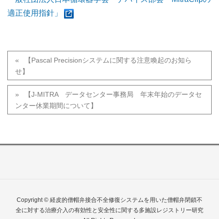
適正使用指針」
【Pascal Precisionシステムに関する注意喚起のお知ら
せ】
【J-MITRA データセンター事務局 年末年始のデータセ
ンター休業期間について】
Copyright © 経皮的僧帽弁接合不全修復システムを用いた僧帽弁閉鎖不
全に対する治療介入の有効性と安全性に関する多施設レジストリー研究