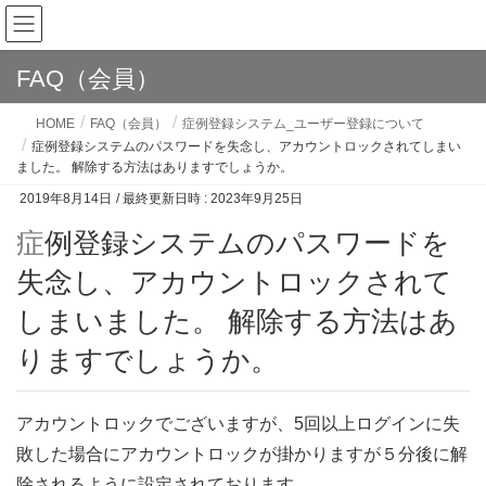
FAQ（会員）
HOME
FAQ（会員）
症例登録システム_ユーザー登録について
症例登録システムのパスワードを失念し、アカウントロックされてしまい
ました。 解除する方法はありますでしょうか。
2019年8月14日
/ 最終更新日時 :
2023年9月25日
症例登録システムのパスワードを
失念し、アカウントロックされて
しまいました。 解除する方法はあ
りますでしょうか。
アカウントロックでございますが、5回以上ログインに失
敗した場合にアカウントロックが掛かりますが５分後に解
除されるように設定されております。