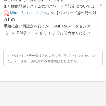
また症例登録システムのパスワード再設定については、「
Mitra_入力マニュアル
」の【パスワード忘れ時の対
応】の
手順に従い再設定を行うか、J-MITRAデータセンター
（pmvr-DM@ml.ncvc.go.jp）までお問合せください。
登録されたデータはどのような形で利用されますか。 ま
た、データを二次利用する可能性はありますか。