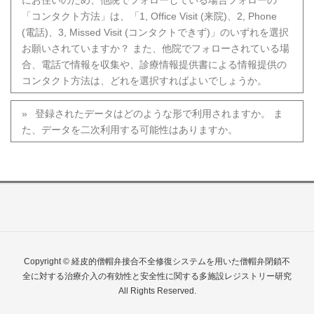
「コンタクト方法」は、「1, Office Visit (来院)、2, Phone
(電話)、3, Missed Visit (コンタクトできず)」のいずれを選択
お願いされていますか？ また、他院でフォローされている場
合、電話で情報を収集や、診療情報提供書による情報提供の
コンタクト方法は、どれを選択すればよいでしょうか。
登録されたデータはどのような形で利用されますか。 ま
た、データを二次利用する可能性はありますか。
Copyright © 経皮的僧帽弁接合不全修復システムを用いた僧帽弁閉鎖不
全に対する治療介入の有効性と安全性に関する多施設レジストリー研究
All Rights Reserved.