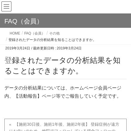
FAQ（会員）
HOME
FAQ（会員）
その他
登録されたデータの分析結果を知ることはできますか。
2019年3月24日
/ 最終更新日時 :
2019年3月24日
登録されたデータの分析結果を知
ることはできますか。
データの分析結果については、ホームページ会員ページ
内、【活動報告】ページ等でご報告していく予定です。
【施術30日後、施術1年後、施術2年後】 登録症例が遠方
にお住いのため、他院でフォローしている場合フォローの