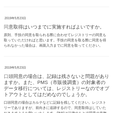
2019年5月23日
同意取得はいつまでに実施すればよいですか。
原則、手技の同意を取られる際に合わせてレジストリーの同意も
取っていただければと思います。手技の同意を取る際に同意を得
られなかった場合は、画面入力までに同意を取ってください。
2019年5月23日
口頭同意の場合は、記録は残さないと問題があり
ますか。また、PMS（市販後調査）の対象者の
データ移行については、レジストリーなのでオプ
トアウトとしてはだめなのでしょうか。
口頭同意の場合はカルテなどに記録を残してください。レジスト
リーでありますが、前向きに追跡するので、同意取得はしていた