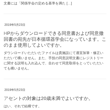
文書には「関係学会の定める基準を満た […]
2019年5月23日
HPからダウンロードできる同意書および同意撤
回書の宛先が日本循環器学会になっています。こ
のまま使用してよいですか。
ダウンロードいただいたファイルは貴施設にて適宜加筆・修正い
ただいて構いません。また、手技の同意説明文書にレジストリー
に関する説明も入れ込んで、合わせて同意取得をとっていただい
ても構いません。
2019年5月23日
アセントの対象は20歳未満でよいですか。
はい、それで結構です。